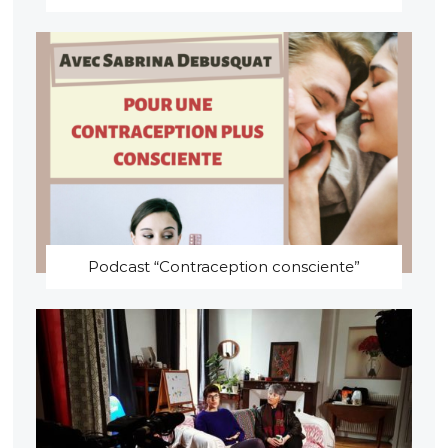
Podcast “Contraception consciente”