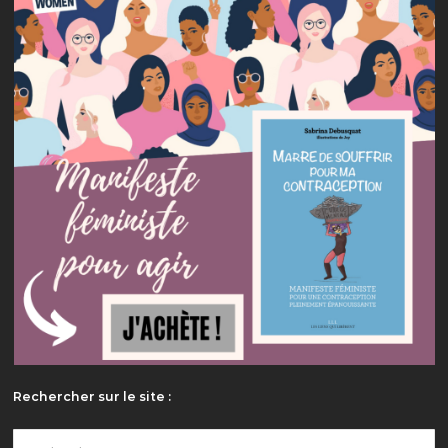
Rechercher sur le site :
Rechercher :