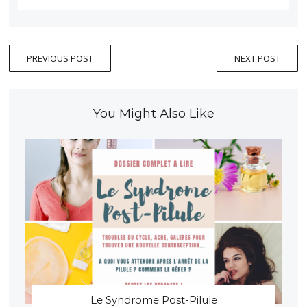
PREVIOUS POST
NEXT POST
You Might Also Like
Le Syndrome Post-Pilule