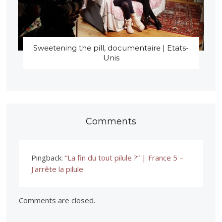
Sweetening the pill, documentaire | Etats-
Unis
Comments
Pingback:
“La fin du tout pilule ?” | France 5 –
J'arrête la pilule
Comments are closed.