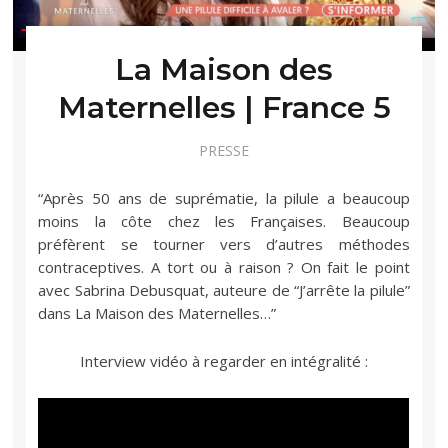
La Maison des
Maternelles | France 5
PRESSE
“Après 50 ans de suprématie, la pilule a beaucoup
moins la côte chez les Françaises. Beaucoup
préfèrent se tourner vers d’autres méthodes
contraceptives. A tort ou à raison ? On fait le point
avec Sabrina Debusquat, auteure de “J’arrête la pilule”
dans La Maison des Maternelles…”
Interview vidéo à regarder en intégralité :