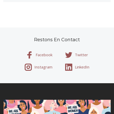
Restons En Contact
Facebook
Twitter
Instagram
LinkedIn