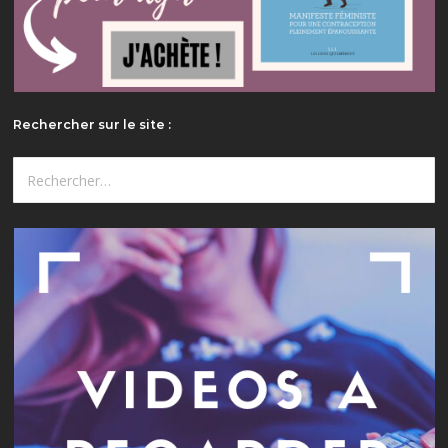
Rechercher sur le site :
Rechercher :