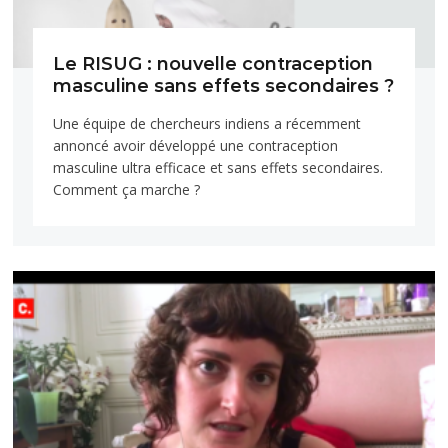
Le RISUG : nouvelle contraception
masculine sans effets secondaires ?
Une équipe de chercheurs indiens a récemment
annoncé avoir développé une contraception
masculine ultra efficace et sans effets secondaires.
Comment ça marche ?