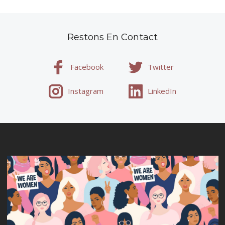
Restons En Contact
Facebook
Twitter
Instagram
LinkedIn