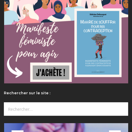
Rechercher sur le site :
Rechercher :