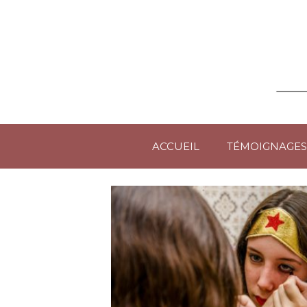
ACCUEIL
TÉMOIGNAGES