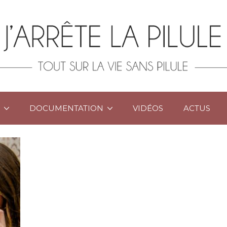
DOCUMENTATION
VIDÉOS
ACTUS