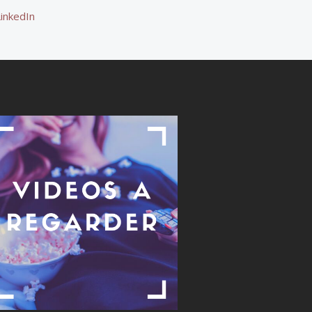
LinkedIn