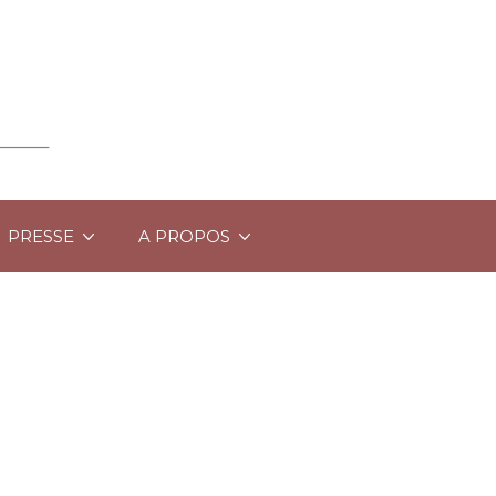
PRESSE
A PROPOS