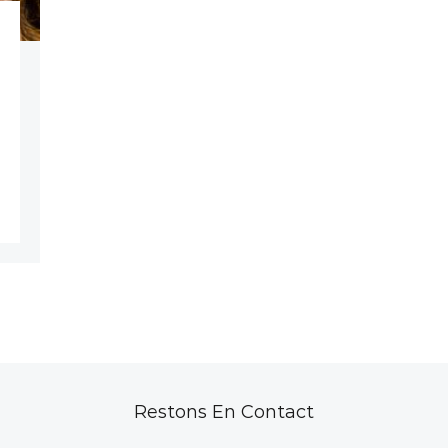
Restons En Contact