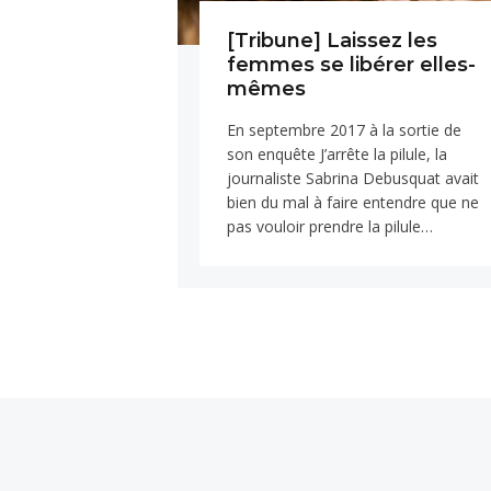
[Tribune] Laissez les
femmes se libérer elles-
mêmes
En septembre 2017 à la sortie de
son enquête J’arrête la pilule, la
journaliste Sabrina Debusquat avait
bien du mal à faire entendre que ne
pas vouloir prendre la pilule…