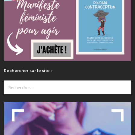
Rechercher sur le site :
Rechercher :