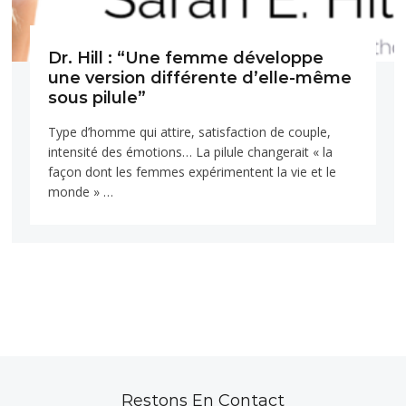
Dr. Hill : “Une femme développe
une version différente d’elle-même
sous pilule”​
Type d’homme qui attire, satisfaction de couple,
intensité des émotions… La pilule changerait « la
façon dont les femmes expérimentent la vie et le
monde » …
Restons En Contact