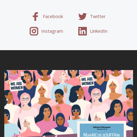
Facebook
Twitter
Instagram
LinkedIn