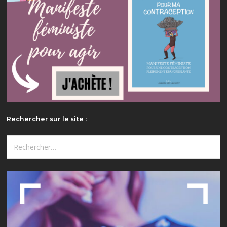
Rechercher sur le site :
Rechercher :