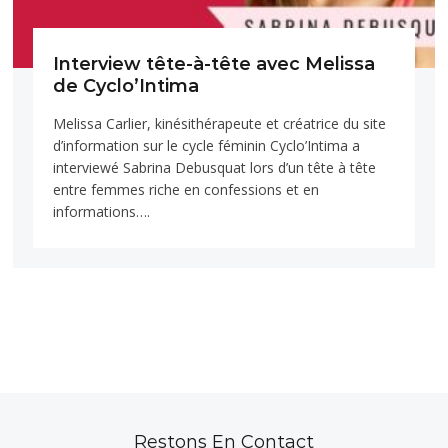
Interview tête-à-tête avec Melissa
de Cyclo’Intima
Melissa Carlier, kinésithérapeute et créatrice du site
d’information sur le cycle féminin Cyclo’Intima a
interviewé Sabrina Debusquat lors d’un tête à tête
entre femmes riche en confessions et en
informations….
Restons En Contact