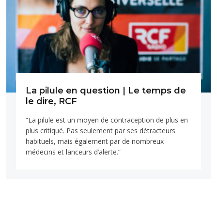
La pilule en question | Le temps de
le dire, RCF
“La pilule est un moyen de contraception de plus en
plus critiqué. Pas seulement par ses détracteurs
habituels, mais également par de nombreux
médecins et lanceurs d’alerte.”