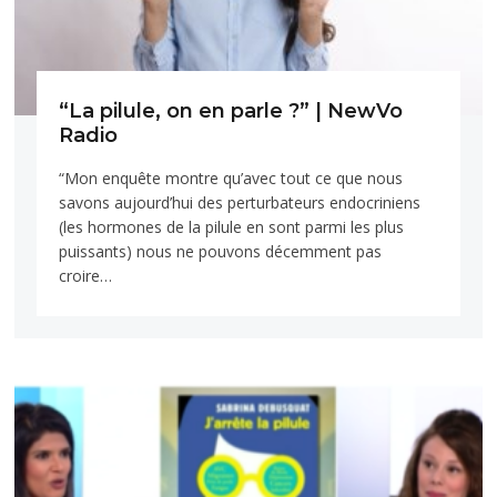
“La pilule, on en parle ?” | NewVo
Radio
“Mon enquête montre qu’avec tout ce que nous
savons aujourd’hui des perturbateurs endocriniens
(les hormones de la pilule en sont parmi les plus
puissants) nous ne pouvons décemment pas
croire…