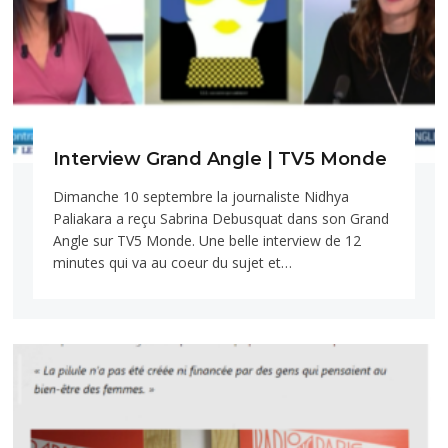
Interview Grand Angle | TV5 Monde
Dimanche 10 septembre la journaliste Nidhya
Paliakara a reçu Sabrina Debusquat dans son Grand
Angle sur TV5 Monde. Une belle interview de 12
minutes qui va au coeur du sujet et…