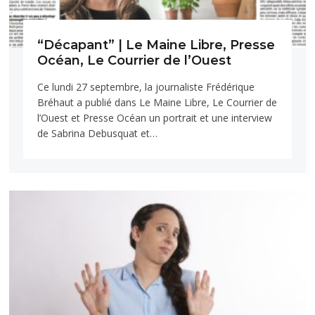
“Décapant” | Le Maine Libre, Presse
Océan, Le Courrier de l’Ouest
Ce lundi 27 septembre, la journaliste Frédérique
Bréhaut a publié dans Le Maine Libre, Le Courrier de
l’Ouest et Presse Océan un portrait et une interview
de Sabrina Debusquat et…