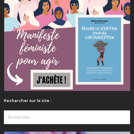
Rechercher sur le site :
Rechercher :