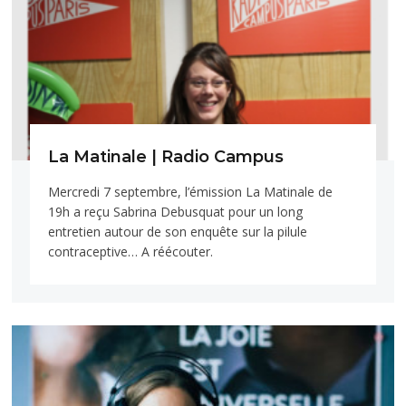
La Matinale | Radio Campus
Mercredi 7 septembre, l’émission La Matinale de
19h a reçu Sabrina Debusquat pour un long
entretien autour de son enquête sur la pilule
contraceptive… A réécouter.