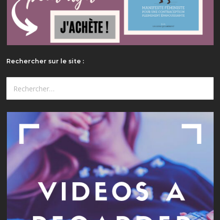
Rechercher sur le site :
Rechercher :