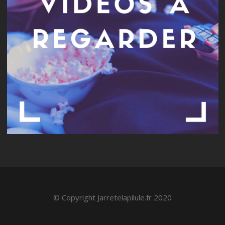
© Copyright Jarretelapilule.fr 2020