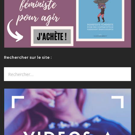
Rechercher sur le site :
Rechercher :