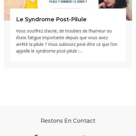
Le Syndrome Post-Pilule
Vous souffrez d’acné, de troubles de l’humeur ou
d’une fatigue importante depuis que vous avez
arrêté la pilule ? Vous subissez peut-être ce que l’on
appelle le syndrome post-pilule :…
Restons En Contact