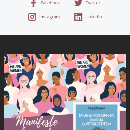
Facebook
Twitter
Instagram
LinkedIn