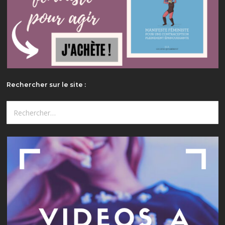
Rechercher sur le site :
Rechercher :