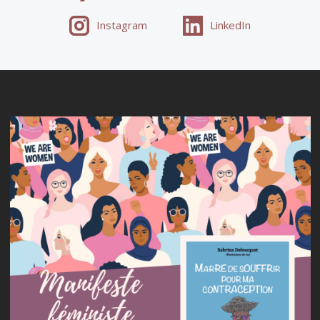
Instagram
LinkedIn