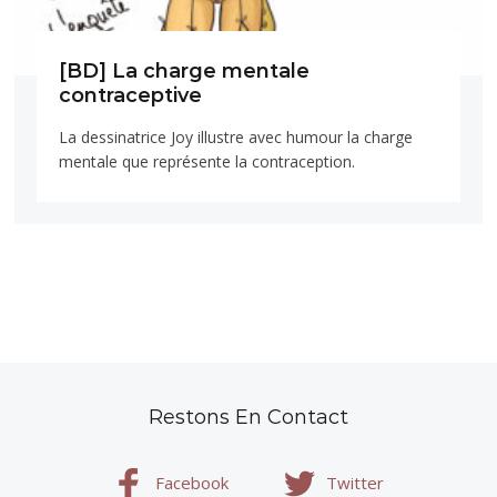
[BD] La charge mentale
contraceptive
La dessinatrice Joy illustre avec humour la charge
mentale que représente la contraception.
Restons En Contact
Facebook
Twitter