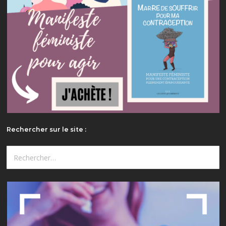
Rechercher sur le site :
Rechercher :