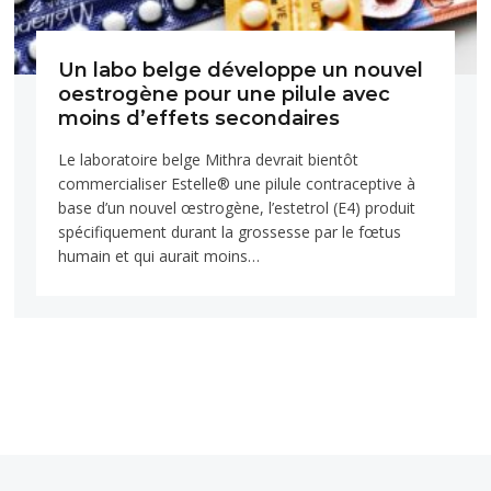
Un labo belge développe un nouvel
oestrogène pour une pilule avec
moins d’effets secondaires
Le laboratoire belge Mithra devrait bientôt
commercialiser Estelle® une pilule contraceptive à
base d’un nouvel œstrogène, l’estetrol (E4) produit
spécifiquement durant la grossesse par le fœtus
humain et qui aurait moins…