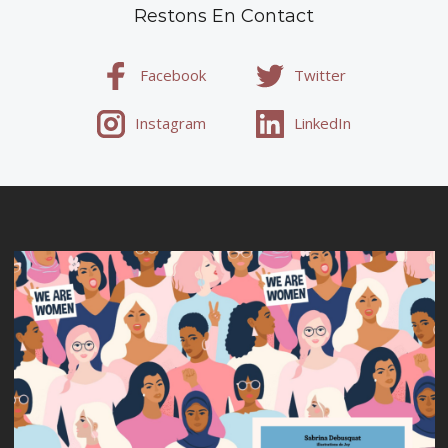
Restons En Contact
Facebook
Twitter
Instagram
LinkedIn