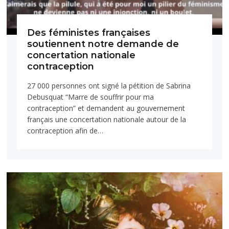
Des féministes françaises
soutiennent notre demande de
concertation nationale
contraception
27 000 personnes ont signé la pétition de Sabrina
Debusquat “Marre de souffrir pour ma
contraception” et demandent au gouvernement
français une concertation nationale autour de la
contraception afin de…