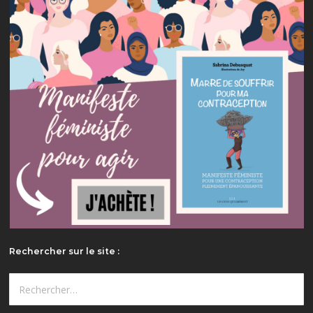
Rechercher sur le site :
Rechercher :