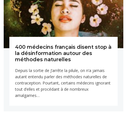
400 médecins français disent stop à
la désinformation autour des
méthodes naturelles
Depuis la sortie de J’arrête la pilule, on n’a jamais
autant entendu parler des méthodes naturelles de
contraception. Pourtant, certains médecins ignorant
tout d’elles et procédant à de nombreux
amalgames…