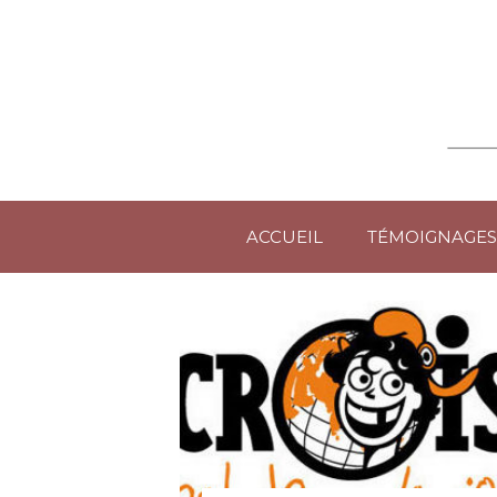
ACCUEIL
TÉMOIGNAGES