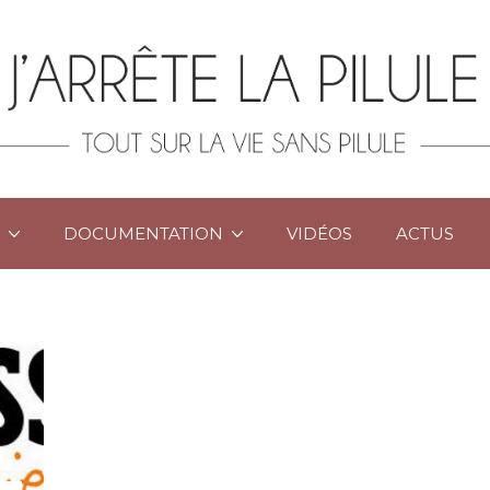
DOCUMENTATION
VIDÉOS
ACTUS