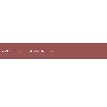
PRESSE
A PROPOS