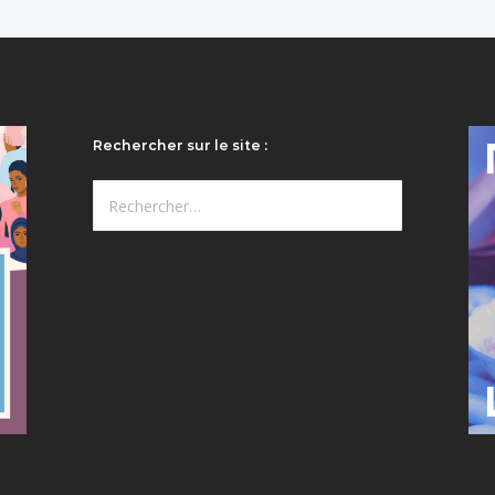
Rechercher sur le site :
Rechercher :