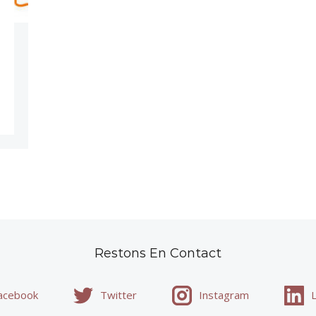
Restons En Contact
acebook
Twitter
Instagram