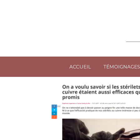
ACCUEIL
TÉMOIGNAGES