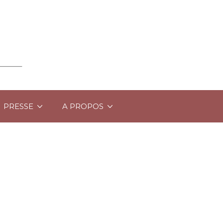
PRESSE
A PROPOS