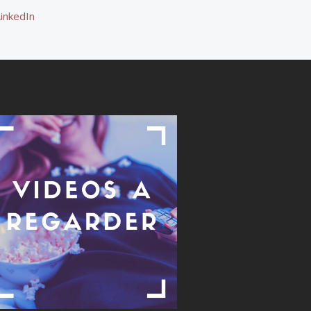
LinkedIn