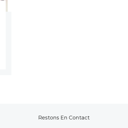
Restons En Contact