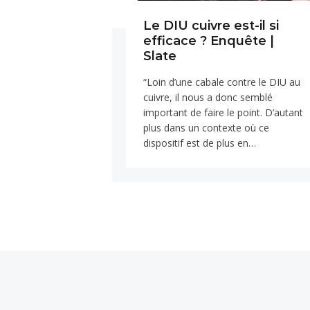
Le DIU cuivre est-il si
efficace ? Enquête |
Slate
“Loin d’une cabale contre le DIU au
cuivre, il nous a donc semblé
important de faire le point. D’autant
plus dans un contexte où ce
dispositif est de plus en…