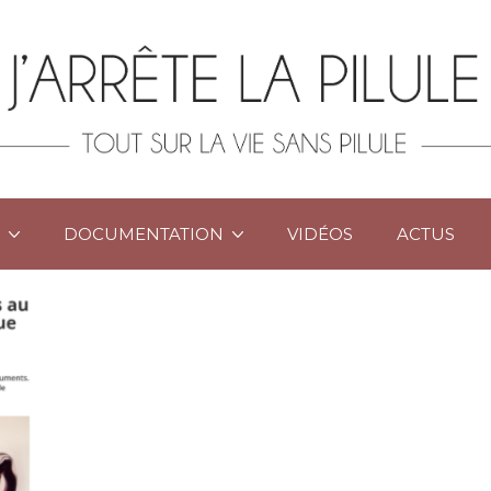
DOCUMENTATION
VIDÉOS
ACTUS