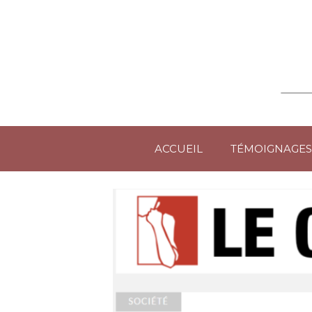
ACCUEIL
TÉMOIGNAGES