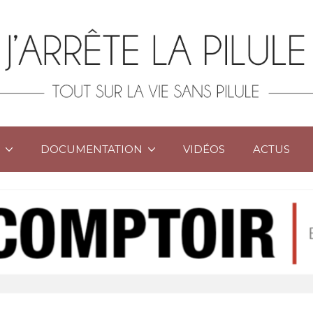
DOCUMENTATION
VIDÉOS
ACTUS