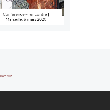
Conférence – rencontre |
Marseille, 6 mars 2020
LinkedIn