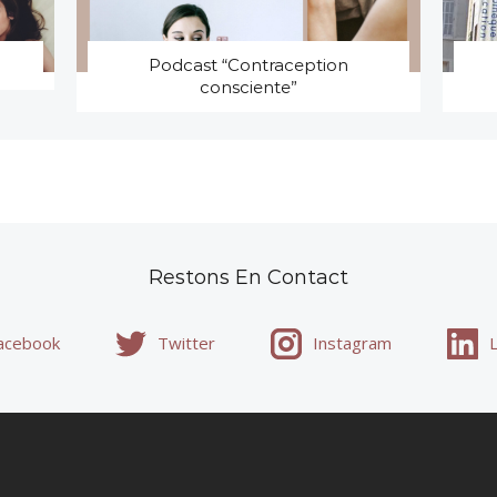
Podcast “Contraception
consciente”
Restons En Contact
acebook
Twitter
Instagram