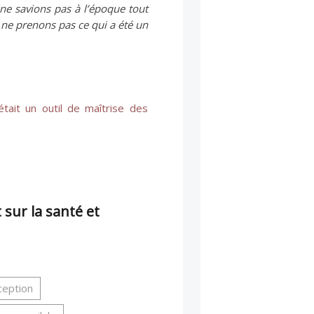
ne savions pas à l’époque tout
 ne prenons pas ce qui a été un
tait un outil de maîtrise des
 sur la santé et
aception