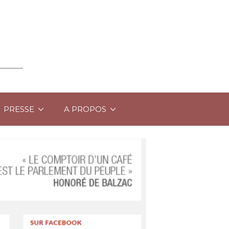
PRESSE
A PROPOS