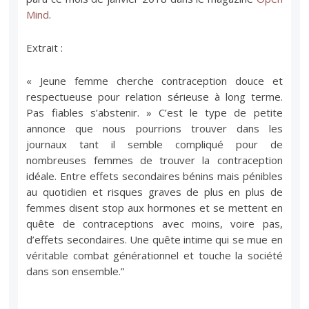
Mind
.
Extrait :
« Jeune femme cherche contraception douce et
respectueuse pour relation sérieuse à long terme.
Pas fiables s’abstenir. » C’est le type de petite
annonce que nous pourrions trouver dans les
journaux tant il semble compliqué pour de
nombreuses femmes de trouver la contraception
idéale. Entre effets secondaires bénins mais pénibles
au quotidien et risques graves de plus en plus de
femmes disent stop aux hormones et se mettent en
quête de contraceptions avec moins, voire pas,
d’effets secondaires. Une quête intime qui se mue en
véritable combat générationnel et touche la société
dans son ensemble.”