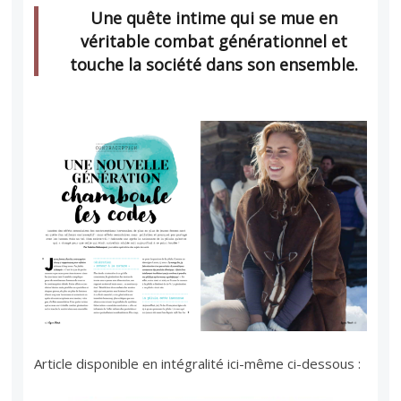
Une quête intime qui se mue en
véritable combat générationnel et
touche la société dans son ensemble.
Article disponible en intégralité ici-même ci-dessous :