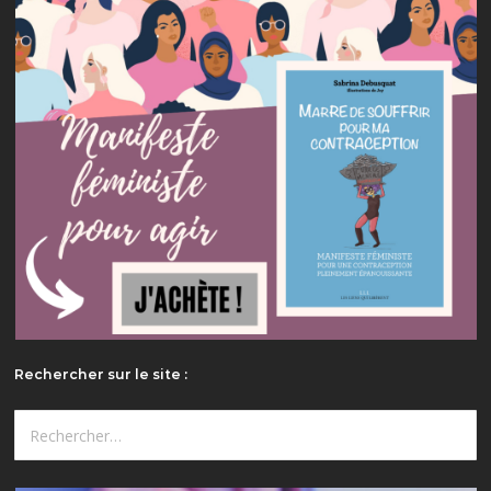
Rechercher sur le site :
Rechercher :