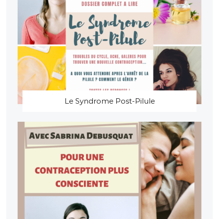
Le Syndrome Post-Pilule