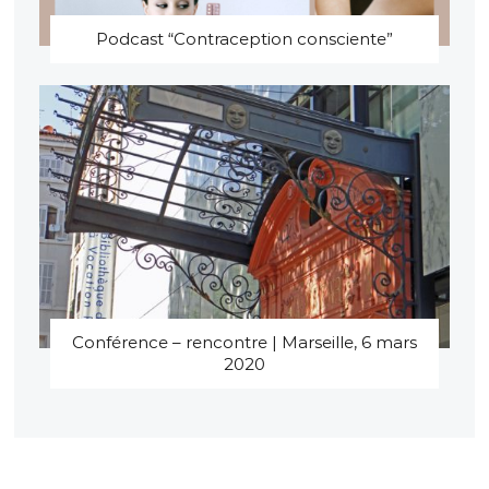
Podcast “Contraception consciente”
Conférence – rencontre | Marseille, 6 mars
2020