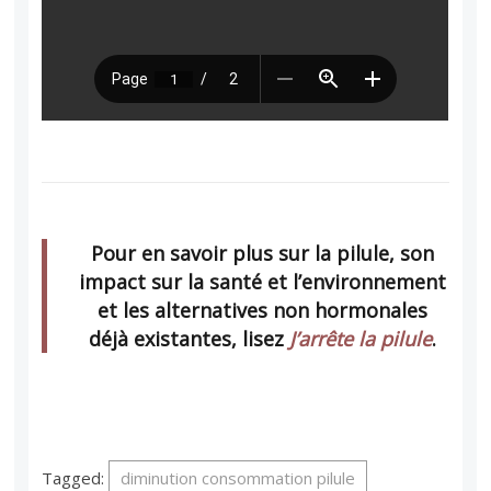
Pour en savoir plus sur la pilule, son
impact sur la santé et l’environnement
et les alternatives non hormonales
déjà existantes, lisez
J’arrête la pilule
.
Tagged:
diminution consommation pilule