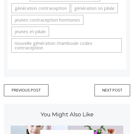
génération contraception
génération no pilule
jeunes contraception hormones
jeunes et pilule
nouvelle génération chamboule codes
contraception
PREVIOUS POST
NEXT POST
You Might Also Like