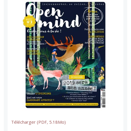
Télécharger (PDF, 5.18Mo)