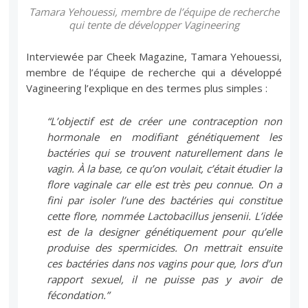
Tamara Yehouessi, membre de l’équipe de recherche
qui tente de développer Vagineering
Interviewée par Cheek Magazine, Tamara Yehouessi,
membre de l’équipe de recherche qui a développé
Vagineering l’explique en des termes plus simples :
“L’objectif est de créer une contraception non
hormonale en modifiant génétiquement les
bactéries qui se trouvent naturellement dans le
vagin. À la base, ce qu’on voulait, c’était étudier la
flore vaginale car elle est très peu connue. On a
fini par isoler l’une des bactéries qui constitue
cette flore, nommée Lactobacillus jensenii. L’idée
est de la designer génétiquement pour qu’elle
produise des spermicides. On mettrait ensuite
ces bactéries dans nos vagins pour que, lors d’un
rapport sexuel, il ne puisse pas y avoir de
fécondation.”