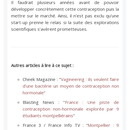
Il faudrait plusieurs années avant de pouvoir
développer concrètement cette contraception puis la
mettre sur le marché. Ainsi, il n’est pas exclu qu’une
start-up prenne le relais si la suite des explorations
scientifiques s’avèrent prometteuses.
Autres articles à lire à ce sujet :
Cheek Magazine : “
Vagineering : ils veulent faire
d’une bactérie un moyen de contraception non
hormonale
“
Blasting News : “
France : Une piste de
contraception non-hormonale explorée par 9
étudiants montpelliérains
“
France 3 / France Info TV : “
Montpellier : 9