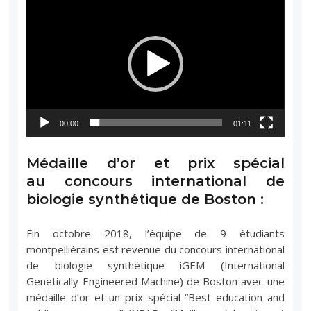
vidéo
00:00
01:11
Médaille d’or et prix spécial
au concours international de
biologie synthétique de Boston :
Fin octobre 2018, l’équipe de 9 étudiants
montpelliérains est revenue du concours international
de biologie synthétique iGEM (International
Genetically Engineered Machine) de Boston avec une
médaille d’or et un prix spécial “Best education and