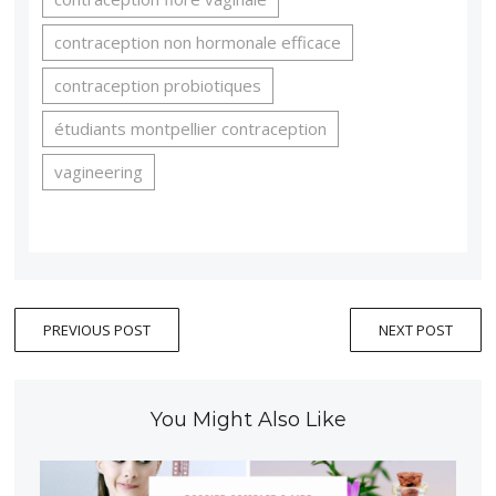
contraception non hormonale efficace
contraception probiotiques
étudiants montpellier contraception
vagineering
PREVIOUS POST
NEXT POST
You Might Also Like