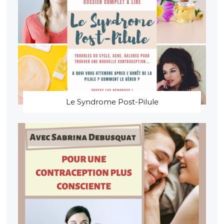
Le Syndrome Post-Pilule