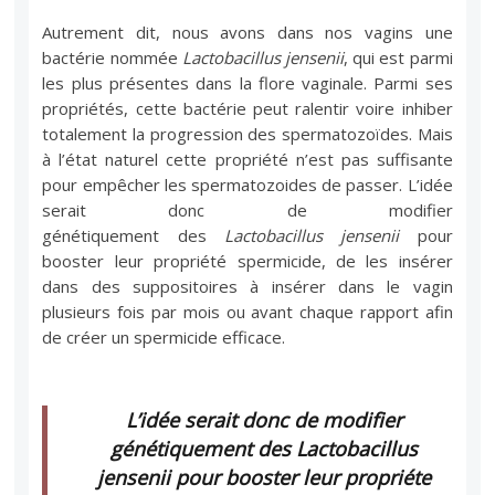
Autrement dit, nous avons dans nos vagins une
bactérie nommée
Lactobacillus jensenii
, qui est parmi
les plus présentes dans la flore vaginale. Parmi ses
propriétés, cette bactérie peut ralentir voire inhiber
totalement la progression des spermatozoïdes. Mais
à l’état naturel cette propriété n’est pas suffisante
pour empêcher les spermatozoides de passer. L’idée
serait donc de modifier
génétiquement des
Lactobacillus jensenii
pour
booster leur propriété spermicide, de les insérer
dans des suppositoires à insérer dans le vagin
plusieurs fois par mois ou avant chaque rapport afin
de créer un spermicide efficace.
L’idée serait donc de modifier
génétiquement des Lactobacillus
jensenii pour booster leur propriéte