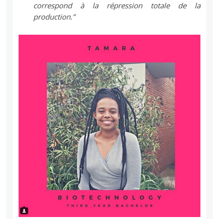
correspond à la répression totale de la
production.”