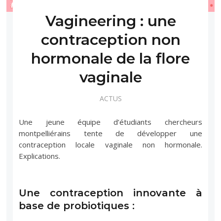
Vagineering : une
contraception non
hormonale de la flore
vaginale
ACTUS
Une jeune équipe d’étudiants chercheurs
montpelliérains tente de développer une
contraception locale vaginale non hormonale.
Explications.
Une contraception innovante à
base de probiotiques :