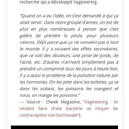
recherche qui a développé Vagineering.
“Quand on a eu l’idée, on s’est demandé à qui ça
allait servir. Dans notre groupe d’amies, on est de
plus en plus nombreuses à penser que c’est
galère de prendre la pilule, pour plusieurs
raisons. Déjà parce que ça ne convient pas à tout
le monde. Il y a souvent des effets secondaires,
que ce soit des douleurs, une prise de poids, de
l’acné, etc. D’autres n’arrivent simplement pas à
prendre un comprimé tous les jours à heure fixe.
Il y a aussi le problème de la pollution induite par
les hormones. On les jette dans les toilettes, ça va
dans les océans, les poissons les mangent et
nous, on mange les poissons.”
— Source : Cheek Magazine, “
Vagineering : ils
veulent faire d’une bactérie un moyen de
contraception non hormonale
“).
Lecteur