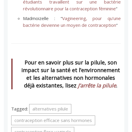
étudiants travaillent sur une bactérie
révolutionnaire pour la contraception féminine
“
Madmoizelle : “
Vagineering, pour qu’une
bactérie devienne un moyen de contraception
“
Pour en savoir plus sur la pilule, son
impact sur la santé et l’environnement
et les alternatives non hormonales
déjà existantes, lisez
J’arrête la pilule
.
Tagged:
alternatives pilule
contraception efficace sans hormones
contraception flore vaginale