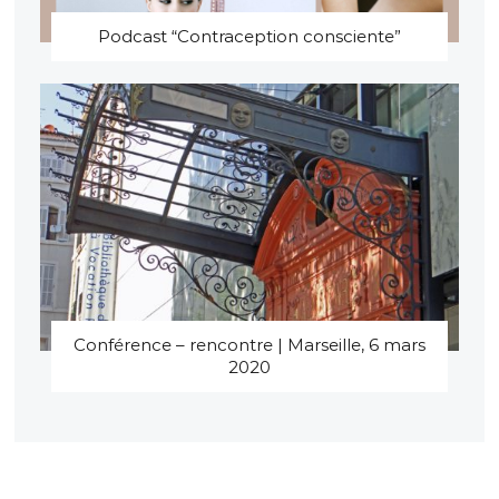
Podcast “Contraception consciente”
Conférence – rencontre | Marseille, 6 mars
2020