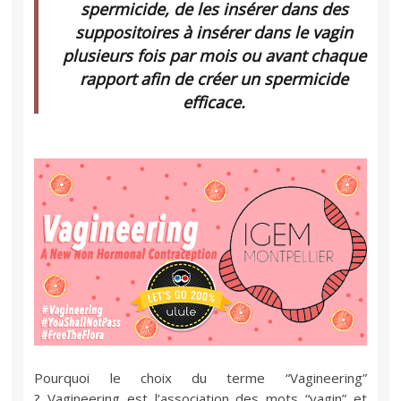
spermicide, de les insérer dans des
suppositoires à insérer dans le vagin
plusieurs fois par mois ou avant chaque
rapport afin de créer un spermicide
efficace.
Pourquoi le choix du terme “Vagineering”
? Vagineering est l’association des mots “vagin” et