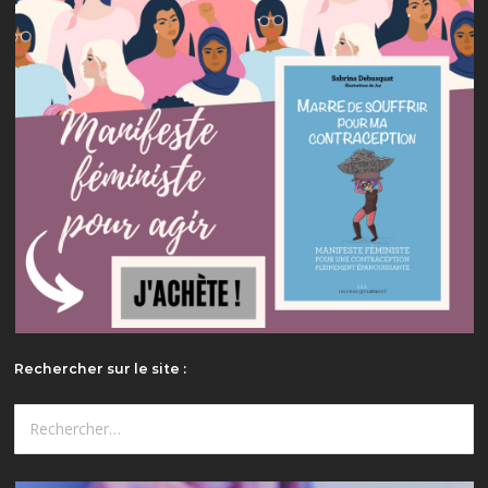
Rechercher sur le site :
Rechercher :