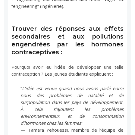
“engineering” (ingénierie).
Trouver des réponses aux effets
secondaires et aux pollutions
engendrées par les hormones
contraceptives :
Pourquoi avoir eu l’idée de développer une telle
contraception ? Les jeunes étudiants expliquent :
“
L’idée est venue quand nous avons parlé entre
nous des problèmes de natalité et de
surpopulation dans les pays de développement.
À cela s’ajoutent les problèmes
environnementaux et de consommation
d’hormones chez les femmes
”
— Tamara Yehouessi, membre de l’équipe de