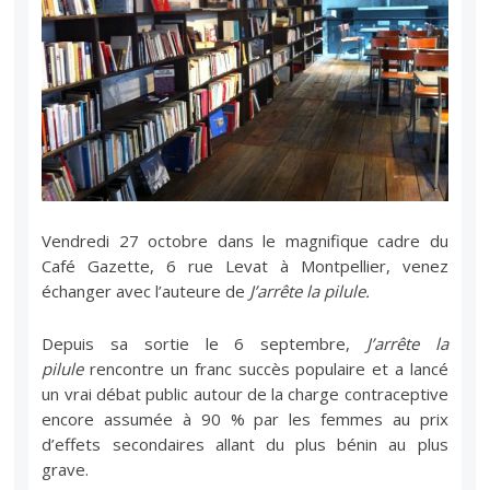
Vendredi 27 octobre dans le magnifique cadre du
Café Gazette, 6 rue Levat à Montpellier, venez
échanger avec l’auteure de
J’arrête la pilule.
Depuis sa sortie le 6 septembre,
J’arrête la
pilule
rencontre un franc succès populaire et a lancé
un vrai débat public autour de la charge contraceptive
encore assumée à 90 % par les femmes au prix
d’effets secondaires allant du plus bénin au plus
grave.