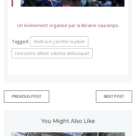
Un événement organisé par la librairie Sauramps.
Tagged:
dédicace j'arrête la pilule
rencontre débat sabrina debusquat
PREVIOUS POST
NEXT POST
You Might Also Like