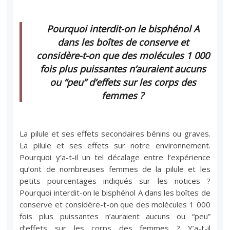
Pourquoi interdit-on le bisphénol A
dans les boîtes de conserve et
considère-t-on que des molécules 1 000
fois plus puissantes n’auraient aucuns
ou “peu” d’effets sur les corps des
femmes ?
La pilule et ses effets secondaires bénins ou graves.
La pilule et ses effets sur notre environnement.
Pourquoi y’a-t-il un tel décalage entre l’expérience
qu’ont de nombreuses femmes de la pilule et les
petits pourcentages indiqués sur les notices ?
Pourquoi interdit-on le bisphénol A dans les boîtes de
conserve et considère-t-on que des molécules 1 000
fois plus puissantes n’auraient aucuns ou “peu”
d’effets sur les corps des femmes ? Y’a-t-il