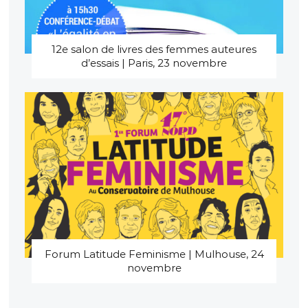
12e salon de livres des femmes auteures
d’essais | Paris, 23 novembre
Forum Latitude Feminisme | Mulhouse, 24
novembre