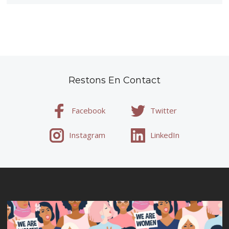
Restons En Contact
Facebook
Twitter
Instagram
LinkedIn